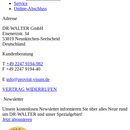
Service
Online-Abschluss
Adresse
DR-WALTER GmbH
Eisenerzstr. 34
53819 Neunkirchen-Seelscheid
Deutschland
Kundenberatung
T
+49 2247 9194-982
F +49 2247 9194-40
E
info@provisit-visum.de
VERTRAG WIDERRUFEN
Newsletter
Unsere kostenlosen Newsletter informieren Sie über alles Neue rund
um DR-WALTER und unser Spezialgebiet!
Jetzt abonnieren