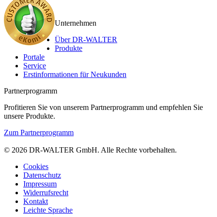
Unternehmen
Über DR-WALTER
Produkte
Portale
Service
Erstinformationen für Neukunden
Partnerprogramm
Profitieren Sie von unserem Partnerprogramm und empfehlen Sie
unsere Produkte.
Zum Partnerprogramm
© 2026 DR-WALTER GmbH. Alle Rechte vorbehalten.
Cookies
Datenschutz
Impressum
Widerrufsrecht
Kontakt
Leichte Sprache