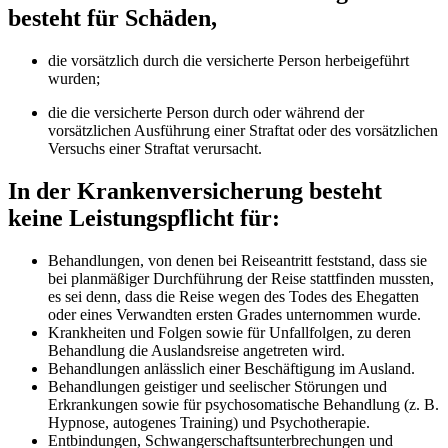
besteht für Schäden,
die vorsätzlich durch die versicherte Person herbeigeführt
wurden;
die die versicherte Person durch oder während der
vorsätzlichen Ausführung einer Straftat oder des vorsätzlichen
Versuchs einer Straftat verursacht.
In der Krankenversicherung besteht
keine Leistungspflicht für:
Behandlungen, von denen bei Reiseantritt feststand, dass sie
bei planmäßiger Durchführung der Reise stattfinden mussten,
es sei denn, dass die Reise wegen des Todes des Ehegatten
oder eines Verwandten ersten Grades unternommen wurde.
Krankheiten und Folgen sowie für Unfallfolgen, zu deren
Behandlung die Auslandsreise angetreten wird.
Behandlungen anlässlich einer Beschäftigung im Ausland.
Behandlungen geistiger und seelischer Störungen und
Erkrankungen sowie für psychosomatische Behandlung (z. B.
Hypnose, autogenes Training) und Psychotherapie.
Entbindungen, Schwangerschaftsunterbrechungen und