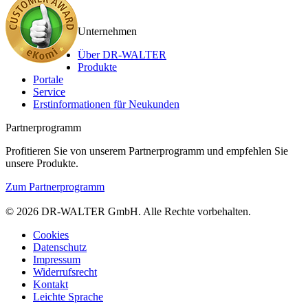
Unternehmen
Über DR-WALTER
Produkte
Portale
Service
Erstinformationen für Neukunden
Partnerprogramm
Profitieren Sie von unserem Partnerprogramm und empfehlen Sie
unsere Produkte.
Zum Partnerprogramm
© 2026 DR-WALTER GmbH. Alle Rechte vorbehalten.
Cookies
Datenschutz
Impressum
Widerrufsrecht
Kontakt
Leichte Sprache