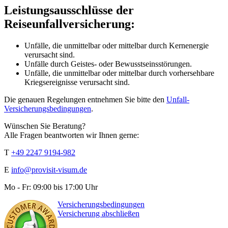
Leistungsausschlüsse der
Reiseunfallversicherung:
Unfälle, die unmittelbar oder mittelbar durch Kernenergie
verursacht sind.
Unfälle durch Geistes- oder Bewusstseinsstörungen.
Unfälle, die unmittelbar oder mittelbar durch vorhersehbare
Kriegsereignisse verursacht sind.
Die genauen Regelungen entnehmen Sie bitte den
Unfall-
Versicherungsbedingungen
.
Wünschen Sie Beratung?
Alle Fragen beantworten wir Ihnen gerne:
T
+49 2247 9194-982
E
info@provisit-visum.de
Mo - Fr: 09:00 bis 17:00 Uhr
Versicherungsbedingungen
Versicherung abschließen