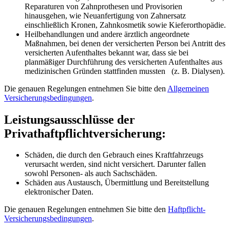
Reparaturen von Zahnprothesen und Provisorien
hinausgehen, wie Neuanfertigung von Zahnersatz
einschließlich Kronen, Zahnkosmetik sowie Kieferorthopädie.
Heilbehandlungen und andere ärztlich angeordnete
Maßnahmen, bei denen der versicherten Person bei Antritt des
versicherten Aufenthaltes bekannt war, dass sie bei
planmäßiger Durchführung des versicherten Aufenthaltes aus
medizinischen Gründen stattfinden mussten (z. B. Dialysen).
Die genauen Regelungen entnehmen Sie bitte den
Allgemeinen
Versicherungsbedingungen
.
Leistungsausschlüsse der
Privathaftpflichtversicherung:
Schäden, die durch den Gebrauch eines Kraftfahrzeugs
verursacht werden, sind nicht versichert. Darunter fallen
sowohl Personen- als auch Sachschäden.
Schäden aus Austausch, Übermittlung und Bereitstellung
elektronischer Daten.
Die genauen Regelungen entnehmen Sie bitte den
Haftpflicht-
Versicherungsbedingungen
.